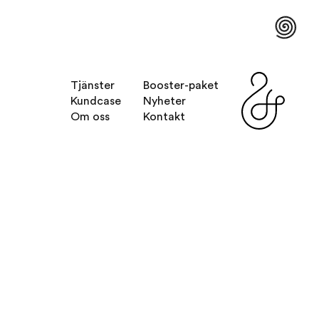
Tjänster
Booster-paket
Kundcase
Nyheter
Om oss
Kontakt