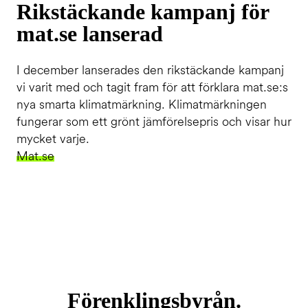
Rikstäckande kampanj för
mat.se lanserad
I december lanserades den rikstäckande kampanj
vi varit med och tagit fram för att förklara mat.se:s
nya smarta klimatmärkning. Klimatmärkningen
fungerar som ett grönt jämförelsepris och visar hur
mycket varje.
Mat.se
Förenklingsbyrån.