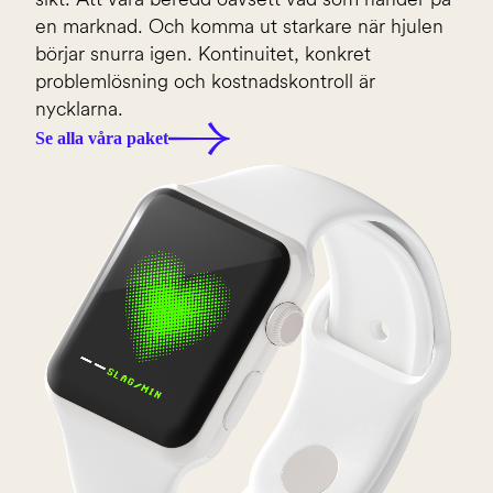
en marknad. Och komma ut starkare när hjulen
börjar snurra igen. Kontinuitet, konkret
problemlösning och kostnadskontroll är
nycklarna.
Se alla våra paket