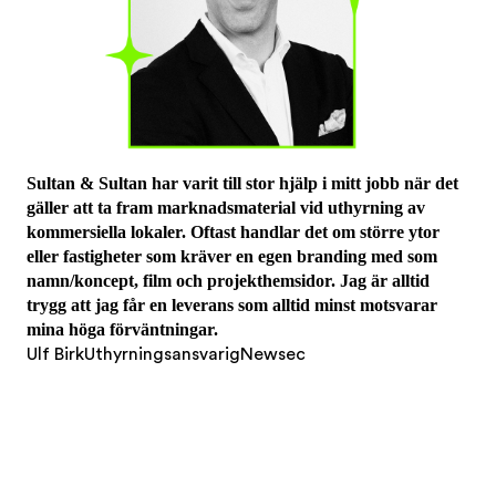
Sultan & Sultan har varit till stor hjälp i mitt jobb när det
gäller att ta fram marknadsmaterial vid uthyrning av
kommersiella lokaler. Oftast handlar det om större ytor
eller fastigheter som kräver en egen branding med som
namn/koncept, film och projekthemsidor. Jag är alltid
trygg att jag får en leverans som alltid minst motsvarar
mina höga förväntningar.
Ulf Birk
Uthyrningsansvarig
Newsec