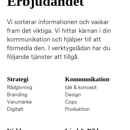
Erbjudandet
Vi sorterar informationen och vaskar
fram det viktiga. Vi hittar kärnan i din
kommunikation och hjälper till att
förmedla den. I verktygslådan har du
följande tjänster att tillgå.
Strategi
Kommunikation
Rådgivning
Idé & koncept
Branding
Design
Varumärke
Copy
Digitalt
Produktion