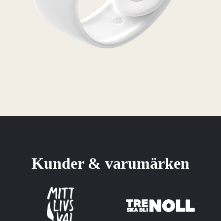
Kunder & varumärken