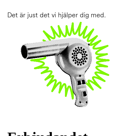
Det är just det vi hjälper dig med.