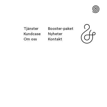
Tjänster
Booster-paket
Kundcase
Nyheter
Om oss
Kontakt