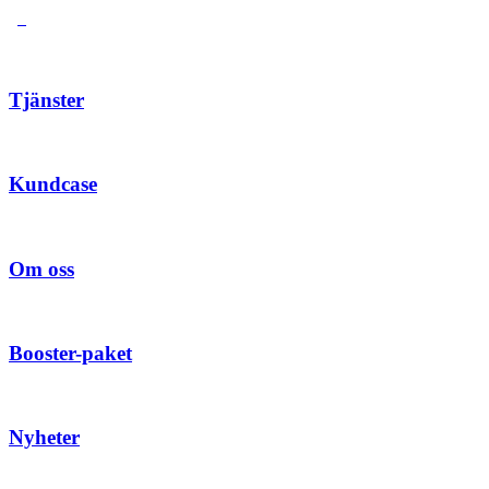
Tjänster
Kundcase
Om oss
Booster-paket
Nyheter